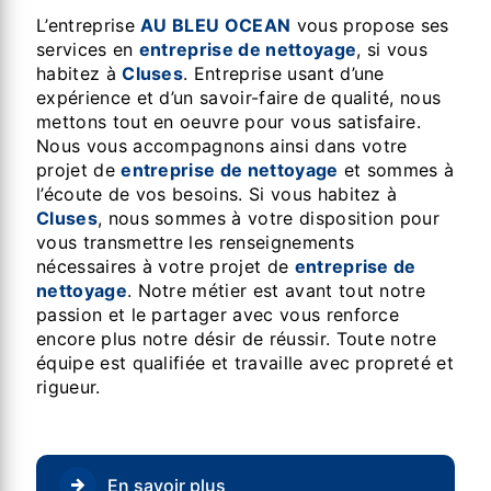
L’entreprise
AU BLEU OCEAN
vous propose ses
services en
entreprise de nettoyage
, si vous
habitez à
Cluses
. Entreprise usant d’une
expérience et d’un savoir-faire de qualité, nous
mettons tout en oeuvre pour vous satisfaire.
Nous vous accompagnons ainsi dans votre
projet de
entreprise de nettoyage
et sommes à
l’écoute de vos besoins. Si vous habitez à
Cluses
, nous sommes à votre disposition pour
vous transmettre les renseignements
nécessaires à votre projet de
entreprise de
nettoyage
. Notre métier est avant tout notre
passion et le partager avec vous renforce
encore plus notre désir de réussir. Toute notre
équipe est qualifiée et travaille avec propreté et
rigueur.
En savoir plus