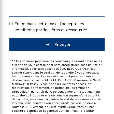
En cochant cette case, j'accepte les
conditions particulières ci-dessous **
Envoyer
** Les données personnelles communiquées sont nécessaires
aux fins de vous contacter et sont enregistrées dans un fichier
informatisé. Elles sont destinées à AU BLEU OCEAN et ses
sous-traitants dans le seul but de répondre à votre message.
Les données collectées seront communiquées aux seuls
destinataires suivants: AU BLEU OCEAN 1390 Avenue de Saint-
Martin74190 Passy . Vous disposez de droits d’accès, de
rectification, d’effacement, de portabilité, de limitation,
d’opposition, de retrait de votre consentement à tout moment
et du droit d’introduire une réclamation auprès d’une autorité
de contrôle, ainsi que d’organiser le sort de vos données post-
mortem. Vous pouvez exercer ces droits par voie postale à
l'adresse 1390 Avenue de Saint-Martin74190 Passy ou par
courrier électronique à l'adresse . Un justificatif d'identité