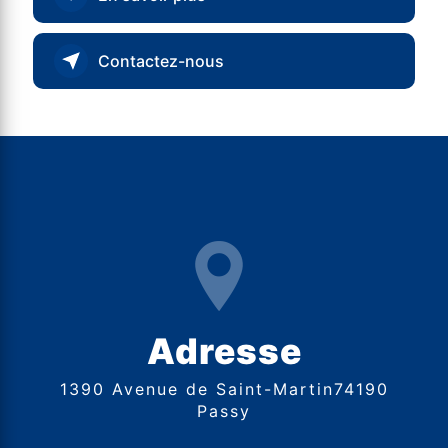
Contactez-nous
Adresse
1390 Avenue de Saint-Martin74190
Passy