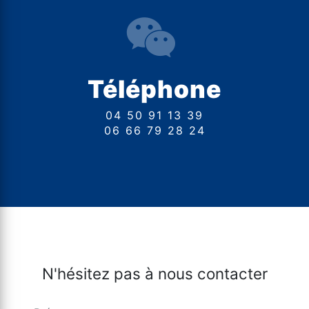
Téléphone
04 50 91 13 39
06 66 79 28 24
N'hésitez pas à nous contacter