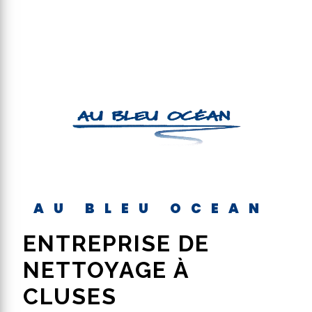
AU BLEU OCEAN
ENTREPRISE DE
NETTOYAGE À
CLUSES