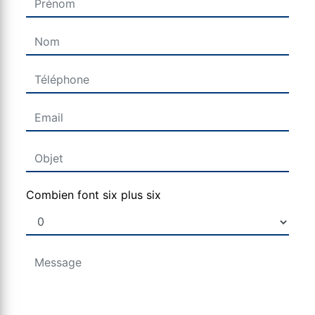
Combien font six plus six