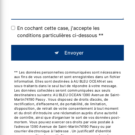
En cochant cette case, j'accepte les
conditions particulières ci-dessous **
Envoyer
** Les données personnelles communiquées sont nécessaires
aux fins de vous contacter et sont enregistrées dans un fichier
informatisé. Elles sont destinées à AU BLEU OCEAN et ses
sous-traitants dans le seul but de répondre à votre message.
Les données collectées seront communiquées aux seuls
destinataires suivants: AU BLEU OCEAN 1390 Avenue de Saint-
Martin74190 Passy . Vous disposez de droits d’accès, de
rectification, d’effacement, de portabilité, de limitation,
d’opposition, de retrait de votre consentement à tout moment
et du droit d’introduire une réclamation auprès d’une autorité
de contrôle, ainsi que d’organiser le sort de vos données post-
mortem. Vous pouvez exercer ces droits par voie postale à
l'adresse 1390 Avenue de Saint-Martin74190 Passy ou par
courrier électronique à l'adresse . Un justificatif d'identité