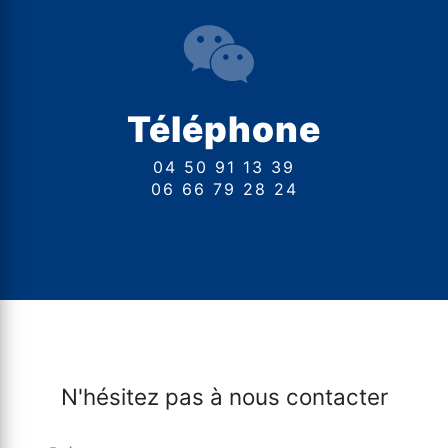
Téléphone
04 50 91 13 39
06 66 79 28 24
N'hésitez pas à nous contacter