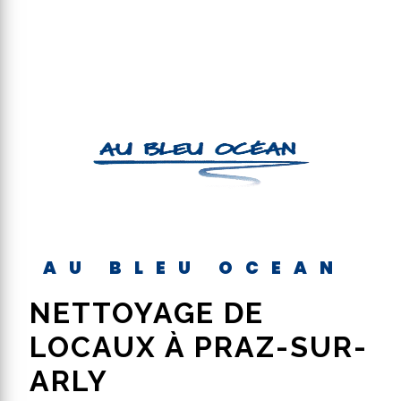
AU BLEU OCEAN
NETTOYAGE DE
LOCAUX À PRAZ-SUR-
ARLY