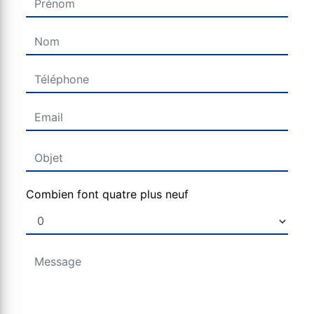
Combien font quatre plus neuf