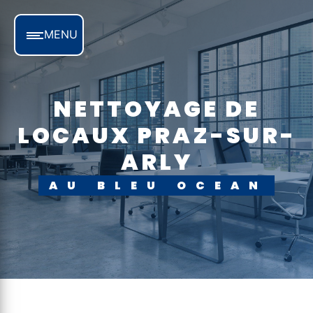
Panneau de gestion des cookies
MENU
NETTOYAGE DE
LOCAUX PRAZ-SUR-
ARLY
AU BLEU OCEAN