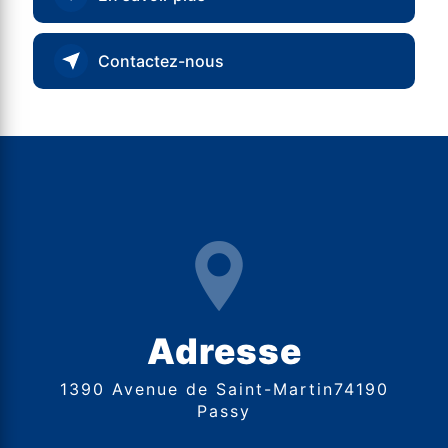
Contactez-nous
Adresse
1390 Avenue de Saint-Martin74190
Passy