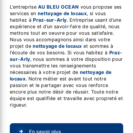
L’entreprise
AU BLEU OCEAN
vous propose ses
services en
nettoyage de locaux
, si vous
habitez à
Praz-sur-Arly
. Entreprise usant d’une
expérience et d’un savoir-faire de qualité, nous
mettons tout en oeuvre pour vous satisfaire.
Nous vous accompagnons ainsi dans votre
projet de
nettoyage de locaux
et sommes à
l’écoute de vos besoins. Si vous habitez à
Praz-
sur-Arly
, nous sommes à votre disposition pour
vous transmettre les renseignements
nécessaires à votre projet de
nettoyage de
locaux
. Notre métier est avant tout notre
passion et le partager avec vous renforce
encore plus notre désir de réussir. Toute notre
équipe est qualifiée et travaille avec propreté et
rigueur.
En savoir plus