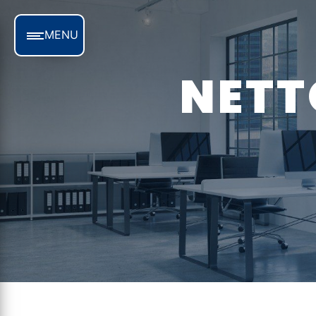
Panneau de gestion des cookies
MENU
NETTOYAGE MOQUETTE