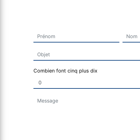
Combien font cinq plus dix