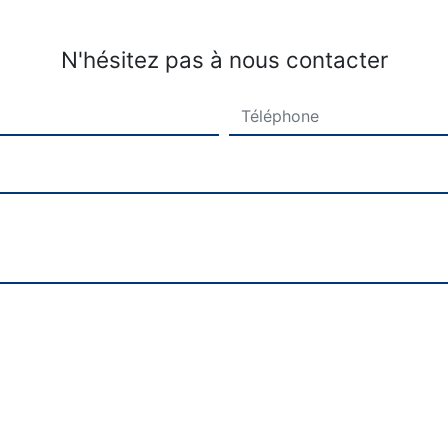
N'hésitez pas à nous contacter