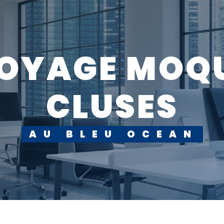
CLUSES
AU BLEU OCEAN