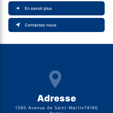
En savoir plus
Contactez-nous
Adresse
1390 Avenue de Saint-Martin74190