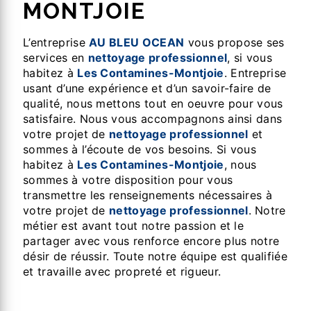
MONTJOIE
L’entreprise
AU BLEU OCEAN
vous propose ses
services en
nettoyage professionnel
, si vous
habitez à
Les Contamines-Montjoie
. Entreprise
usant d’une expérience et d’un savoir-faire de
qualité, nous mettons tout en oeuvre pour vous
satisfaire. Nous vous accompagnons ainsi dans
votre projet de
nettoyage professionnel
et
sommes à l’écoute de vos besoins. Si vous
habitez à
Les Contamines-Montjoie
, nous
sommes à votre disposition pour vous
transmettre les renseignements nécessaires à
votre projet de
nettoyage professionnel
. Notre
métier est avant tout notre passion et le
partager avec vous renforce encore plus notre
désir de réussir. Toute notre équipe est qualifiée
et travaille avec propreté et rigueur.