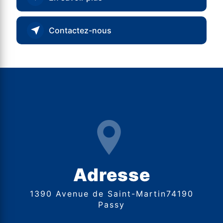
Contactez-nous
Adresse
1390 Avenue de Saint-Martin74190
Passy