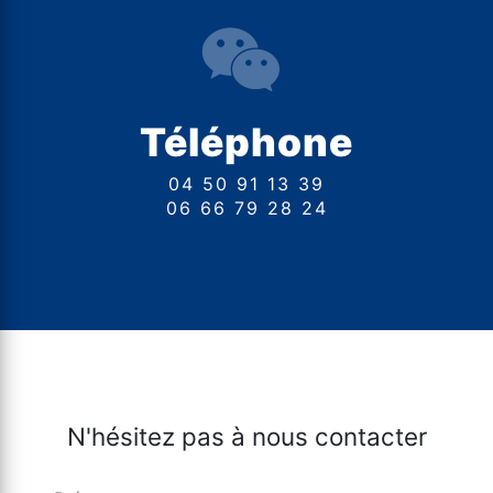
Téléphone
04 50 91 13 39
06 66 79 28 24
N'hésitez pas à nous contacter