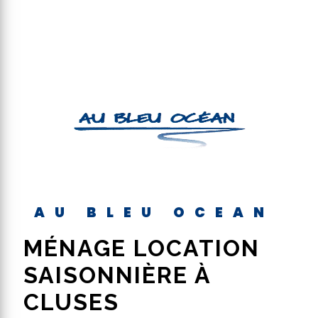
AU BLEU OCEAN
MÉNAGE LOCATION
SAISONNIÈRE À
CLUSES