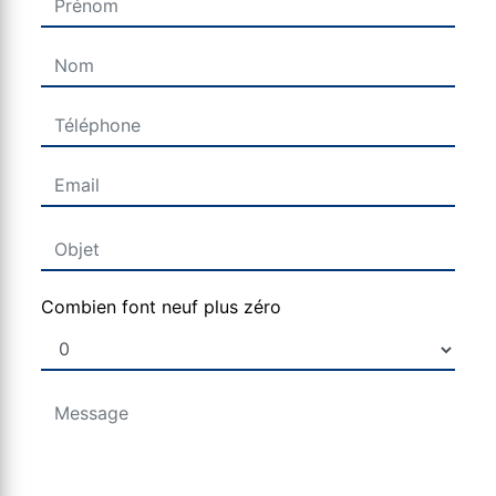
Combien font neuf plus zéro