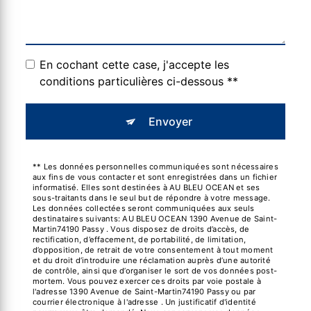
En cochant cette case, j'accepte les
conditions particulières ci-dessous **
Envoyer
** Les données personnelles communiquées sont nécessaires
aux fins de vous contacter et sont enregistrées dans un fichier
informatisé. Elles sont destinées à AU BLEU OCEAN et ses
sous-traitants dans le seul but de répondre à votre message.
Les données collectées seront communiquées aux seuls
destinataires suivants: AU BLEU OCEAN 1390 Avenue de Saint-
Martin74190 Passy . Vous disposez de droits d’accès, de
rectification, d’effacement, de portabilité, de limitation,
d’opposition, de retrait de votre consentement à tout moment
et du droit d’introduire une réclamation auprès d’une autorité
de contrôle, ainsi que d’organiser le sort de vos données post-
mortem. Vous pouvez exercer ces droits par voie postale à
l'adresse 1390 Avenue de Saint-Martin74190 Passy ou par
courrier électronique à l'adresse . Un justificatif d'identité