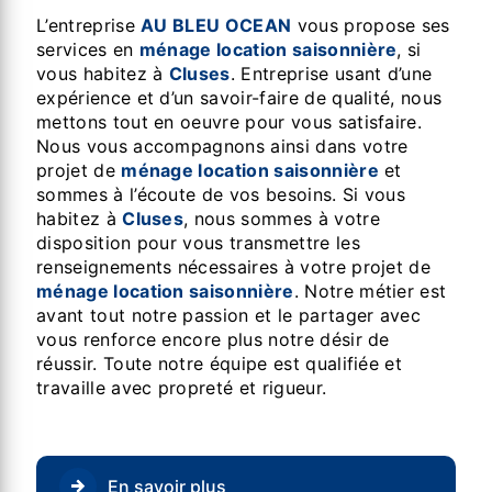
L’entreprise
AU BLEU OCEAN
vous propose ses
services en
ménage location saisonnière
, si
vous habitez à
Cluses
. Entreprise usant d’une
expérience et d’un savoir-faire de qualité, nous
mettons tout en oeuvre pour vous satisfaire.
Nous vous accompagnons ainsi dans votre
projet de
ménage location saisonnière
et
sommes à l’écoute de vos besoins. Si vous
habitez à
Cluses
, nous sommes à votre
disposition pour vous transmettre les
renseignements nécessaires à votre projet de
ménage location saisonnière
. Notre métier est
avant tout notre passion et le partager avec
vous renforce encore plus notre désir de
réussir. Toute notre équipe est qualifiée et
travaille avec propreté et rigueur.
En savoir plus