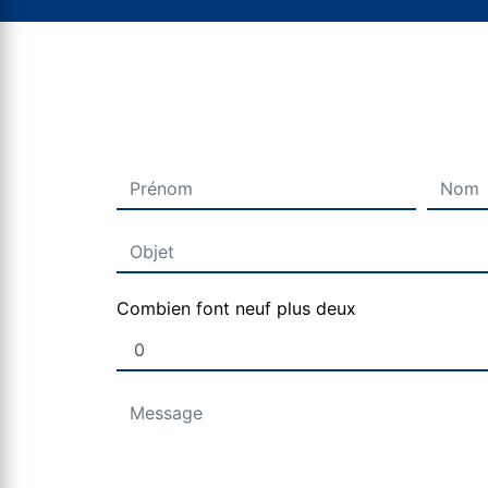
Combien font neuf plus deux