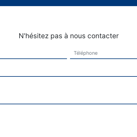
N'hésitez pas à nous contacter