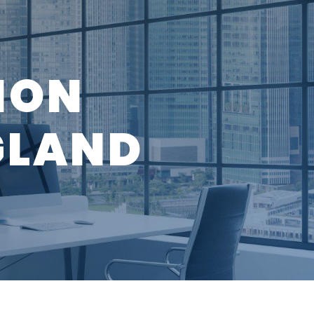
GLAND