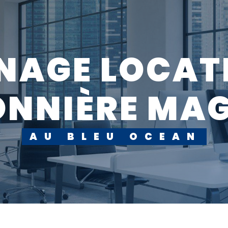
ONNIÈRE MA
AU BLEU OCEAN