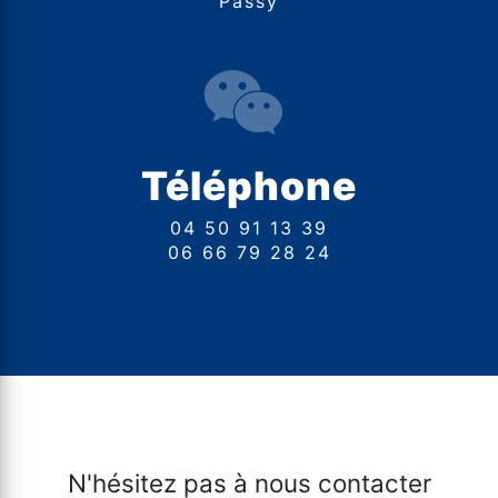
Passy
Téléphone
04 50 91 13 39
06 66 79 28 24
N'hésitez pas à nous contacter