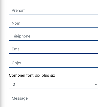
Combien font dix plus six