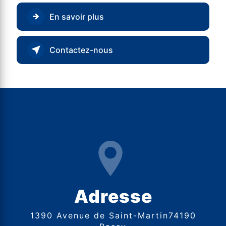
En savoir plus
Contactez-nous
Adresse
1390 Avenue de Saint-Martin74190