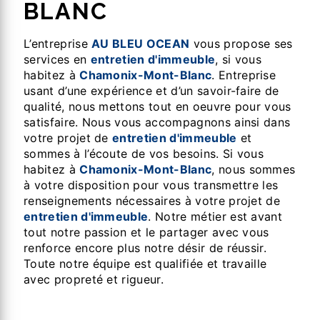
BLANC
L’entreprise
AU BLEU OCEAN
vous propose ses
services en
entretien d'immeuble
, si vous
habitez à
Chamonix-Mont-Blanc
. Entreprise
usant d’une expérience et d’un savoir-faire de
qualité, nous mettons tout en oeuvre pour vous
satisfaire. Nous vous accompagnons ainsi dans
votre projet de
entretien d'immeuble
et
sommes à l’écoute de vos besoins. Si vous
habitez à
Chamonix-Mont-Blanc
, nous sommes
à votre disposition pour vous transmettre les
renseignements nécessaires à votre projet de
entretien d'immeuble
. Notre métier est avant
tout notre passion et le partager avec vous
renforce encore plus notre désir de réussir.
Toute notre équipe est qualifiée et travaille
avec propreté et rigueur.