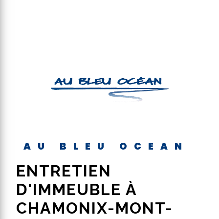
AU BLEU OCEAN
ENTRETIEN
D'IMMEUBLE À
CHAMONIX-MONT-