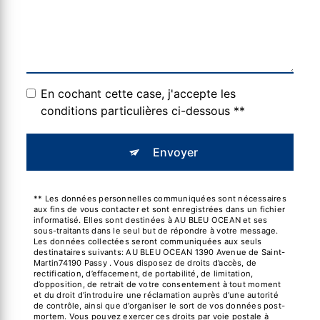
En cochant cette case, j'accepte les
conditions particulières ci-dessous **
Envoyer
** Les données personnelles communiquées sont nécessaires
aux fins de vous contacter et sont enregistrées dans un fichier
informatisé. Elles sont destinées à AU BLEU OCEAN et ses
sous-traitants dans le seul but de répondre à votre message.
Les données collectées seront communiquées aux seuls
destinataires suivants: AU BLEU OCEAN 1390 Avenue de Saint-
Martin74190 Passy . Vous disposez de droits d’accès, de
rectification, d’effacement, de portabilité, de limitation,
d’opposition, de retrait de votre consentement à tout moment
et du droit d’introduire une réclamation auprès d’une autorité
de contrôle, ainsi que d’organiser le sort de vos données post-
mortem. Vous pouvez exercer ces droits par voie postale à