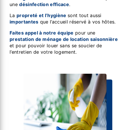
une
désinfection efficace
.
La
propreté et l’hygiène
sont tout aussi
importantes
que l’accueil réservé à vos hôtes.
Faites appel à notre équipe
pour une
prestation de ménage de location saisonnière
et pour pouvoir louer sans se soucier de
l’entretien de votre logement.