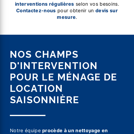
interventions régulières
selon vos besoins.
Contactez-nous
pour obtenir un
devis sur
mesure
.
NOS CHAMPS
D'INTERVENTION
POUR LE MÉNAGE DE
LOCATION
SAISONNIÈRE
Notre équipe
procède à un nettoyage en