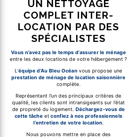
UN NETTOYAGE
COMPLET INTER-
LOCATION PAR DES
SPÉCIALISTES
Vous n’avez pas le temps d’assurer le ménage
entre les deux locations de votre hébergement ?
L’
équipe d’Au Bleu Océan
vous propose une
prestation de ménage de location saisonnière
complète.
Représentant l’un des principaux critères de
qualité, les clients sont intransigeants sur l’état
de propreté du logement.
Déchargez-vous de
cette tâche
et
confiez à nos professionnels
l’entretien de votre location
.
Nous pouvons mettre en place des