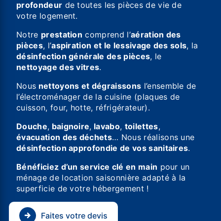
profondeur
de toutes les pièces de vie de
votre logement.
Notre
prestation
comprend l’
aération des
pièces
, l’
aspiration et le lessivage des sols
, la
désinfection générale des pièces
, le
nettoyage des vitres
.
Nous
nettoyons et dégraissons
l’ensemble de
l’électroménager de la cuisine (plaques de
cuisson, four, hotte, réfrigérateur).
Douche
,
baignoire
,
lavabo
,
toilettes
,
évacuation des déchets
… Nous réalisons une
désinfection approfondie de vos sanitaires
.
Bénéficiez d’un service clé en main
pour un
ménage de location saisonnière adapté à la
superficie de votre hébergement !
Faites votre devis