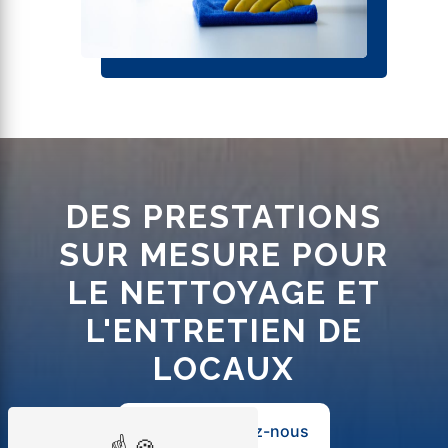
DES PRESTATIONS
SUR MESURE POUR
LE NETTOYAGE ET
L'ENTRETIEN DE
LOCAUX
Contactez-nous