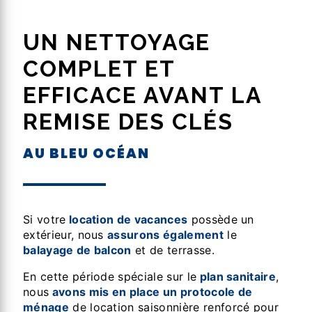
UN NETTOYAGE
COMPLET ET
EFFICACE AVANT LA
REMISE DES CLÉS
AU BLEU OCÉAN
Si votre
location de vacances
possède un
extérieur, nous
assurons également
le
balayage de balcon
et de terrasse.
En cette période spéciale sur le
plan sanitaire
,
nous
avons mis en place un protocole de
ménage
de location saisonnière renforcé pour