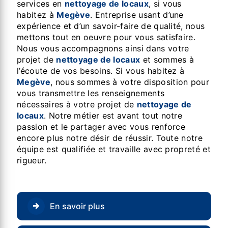
services en
nettoyage de locaux
, si vous
habitez à
Megève
. Entreprise usant d’une
expérience et d’un savoir-faire de qualité, nous
mettons tout en oeuvre pour vous satisfaire.
Nous vous accompagnons ainsi dans votre
projet de
nettoyage de locaux
et sommes à
l’écoute de vos besoins. Si vous habitez à
Megève
, nous sommes à votre disposition pour
vous transmettre les renseignements
nécessaires à votre projet de
nettoyage de
locaux
. Notre métier est avant tout notre
passion et le partager avec vous renforce
encore plus notre désir de réussir. Toute notre
équipe est qualifiée et travaille avec propreté et
rigueur.
En savoir plus