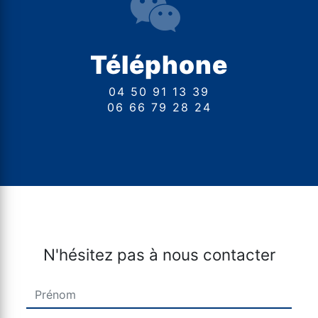
Téléphone
04 50 91 13 39
06 66 79 28 24
N'hésitez pas à nous contacter