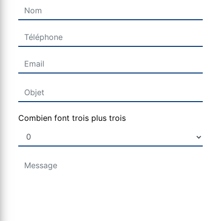
Combien font trois plus trois