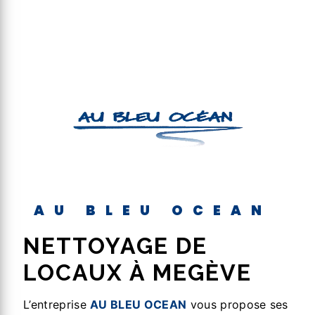
AU BLEU OCEAN
NETTOYAGE DE
LOCAUX À MEGÈVE
L’entreprise
AU BLEU OCEAN
vous propose ses