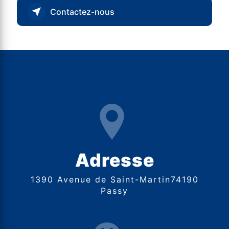
Contactez-nous
Adresse
1390 Avenue de Saint-Martin74190
Passy